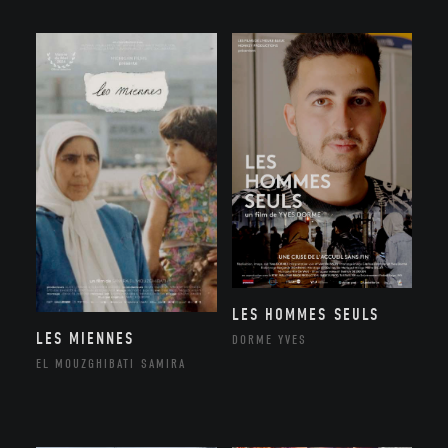
LES HOMMES SEULS
LES MIENNES
DORME YVES
EL MOUZGHIBATI SAMIRA