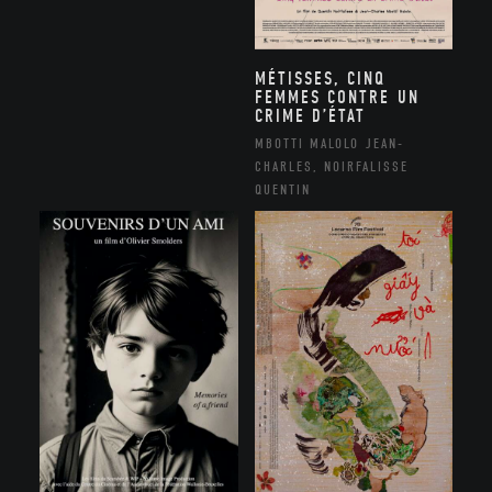
MÉTISSES, CINQ
FEMMES CONTRE UN
CRIME D’ÉTAT
MBOTTI MALOLO JEAN-
CHARLES, NOIRFALISSE
QUENTIN