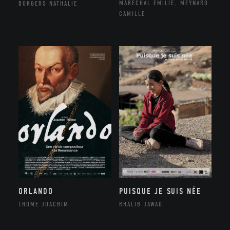
MARÉCHAL EMILIE, MEYNARD
BORGERS NATHALIE
CAMILLE
ORLANDO
PUISQUE JE SUIS NÉE
THÔME JOACHIM
RHALIB JAWAD