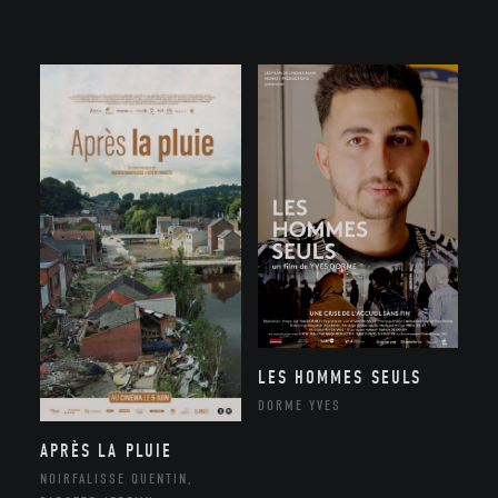
LES HOMMES SEULS
DORME YVES
APRÈS LA PLUIE
NOIRFALISSE QUENTIN,