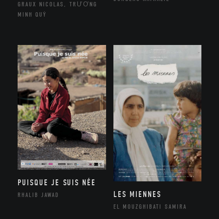
GRAUX NICOLAS, TRƯƠNG
MINH QUÝ
PUISQUE JE SUIS NÉE
LES MIENNES
RHALIB JAWAD
EL MOUZGHIBATI SAMIRA