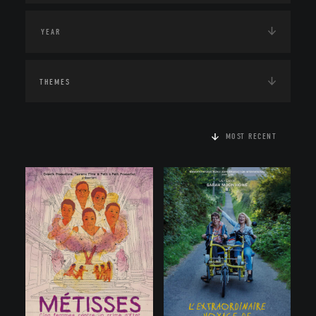
THEMES
MOST RECENT