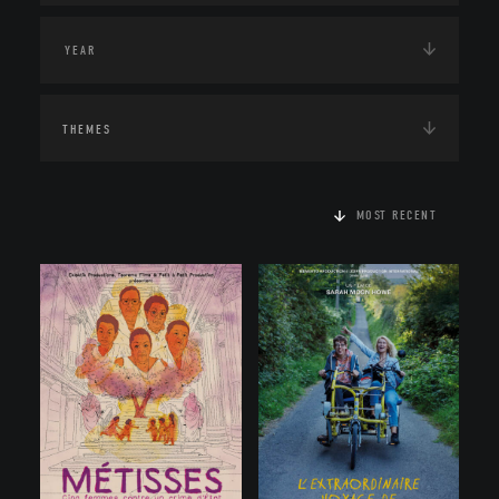
THEMES
MOST RECENT