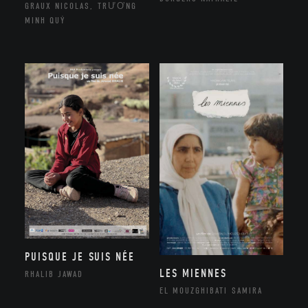
GRAUX NICOLAS, TRƯƠNG
MINH QUÝ
PUISQUE JE SUIS NÉE
LES MIENNES
RHALIB JAWAD
EL MOUZGHIBATI SAMIRA