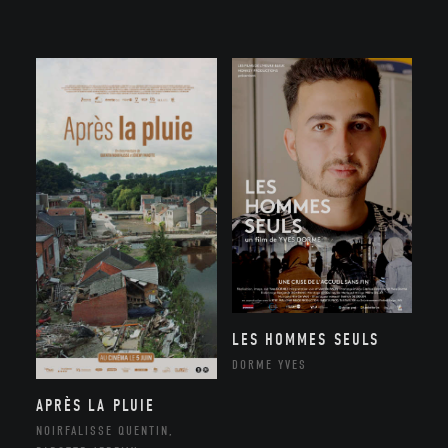
LES HOMMES SEULS
DORME YVES
APRÈS LA PLUIE
NOIRFALISSE QUENTIN,