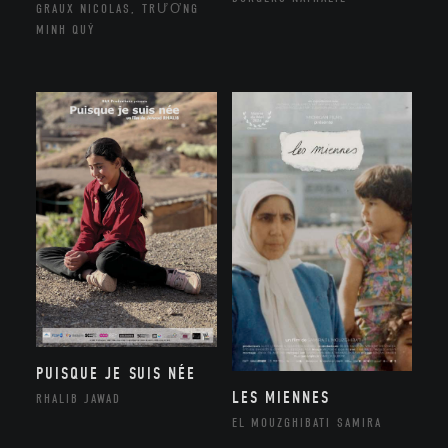
GRAUX NICOLAS, TRƯƠNG
MINH QUÝ
PUISQUE JE SUIS NÉE
LES MIENNES
RHALIB JAWAD
EL MOUZGHIBATI SAMIRA