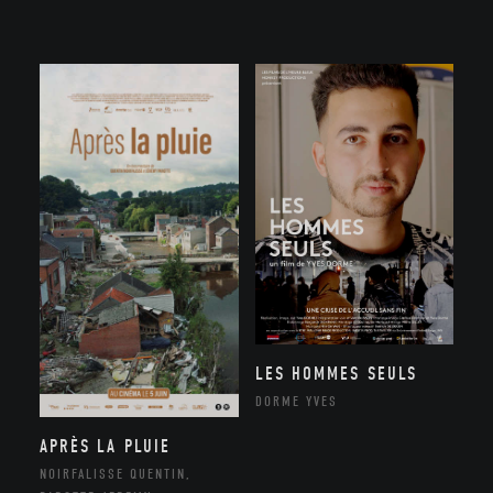
LES HOMMES SEULS
DORME YVES
APRÈS LA PLUIE
NOIRFALISSE QUENTIN,