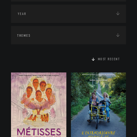
THEMES
MOST RECENT