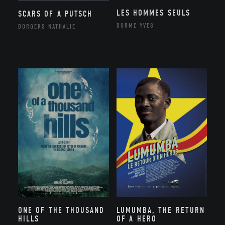
LES HOMMES SEULS
SCARS OF A PUTSCH
DORME YVES
BORGERS NATHALIE
ONE OF THE THOUSAND
LUMUMBA, THE RETURN
HILLS
OF A HERO