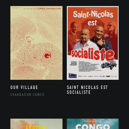
OUR VILLAGE
SAINT NICOLAS EST
SOCIALISTE
CHAHBAZIAN COMES