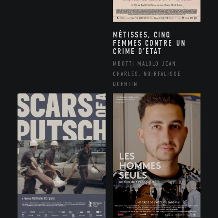
MÉTISSES, CINQ
FEMMES CONTRE UN
CRIME D’ÉTAT
MBOTTI MALOLO JEAN-
CHARLES, NOIRFALISSE
QUENTIN