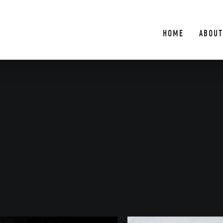
HOME
ABOUT