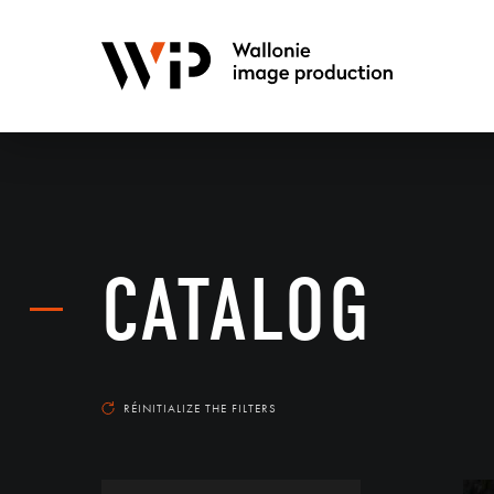
CATALOG
RÉINITIALIZE THE FILTERS