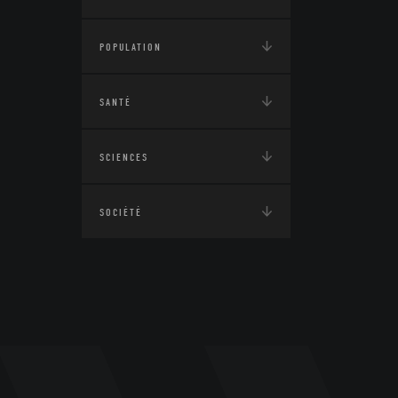
POPULATION
SANTÉ
SCIENCES
SOCIÉTÉ