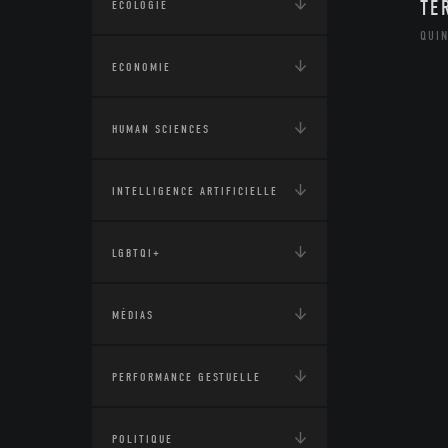
TE
ÉCOLOGIE
QUI
ECONOMIE
HUMAN SCIENCES
INTELLIGENCE ARTIFICIELLE
LGBTQI+
MÉDIAS
PERFORMANCE GESTUELLE
POLITIQUE