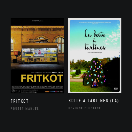
BOITE A TARTINES (LA)
FRITKOT
DEVIGNE FLORIANE
POUTTE MANUEL