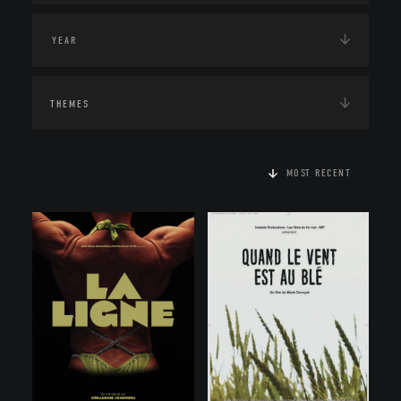
THEMES
MOST RECENT