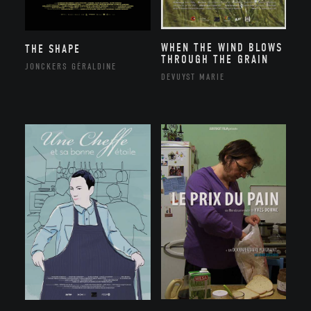
WHEN THE WIND BLOWS
THE SHAPE
THROUGH THE GRAIN
JONCKERS GÉRALDINE
DEVUYST MARIE