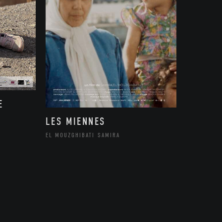
E
LES MIENNES
EL MOUZGHIBATI SAMIRA