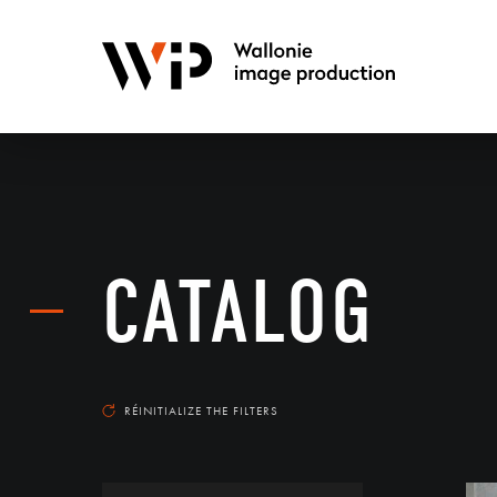
CATALOG
RÉINITIALIZE THE FILTERS