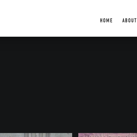
HOME
ABOUT