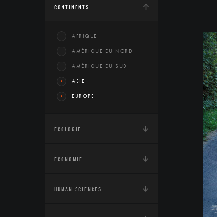
CONTINENTS
AFRIQUE
AMÉRIQUE DU NORD
AMÉRIQUE DU SUD
ASIE
EUROPE
ÉCOLOGIE
ECONOMIE
HUMAN SCIENCES