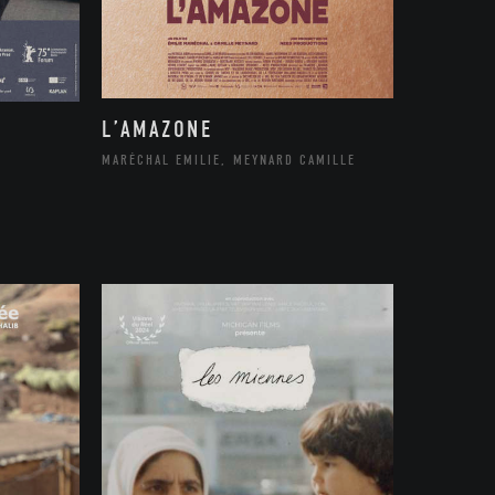
L’AMAZONE
MARÉCHAL EMILIE, MEYNARD CAMILLE