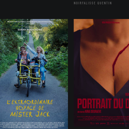
NOIRFALISSE QUENTIN