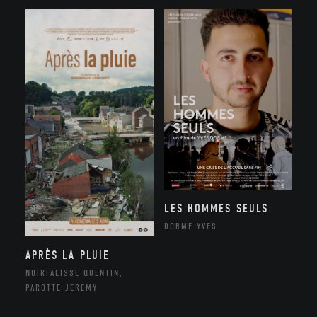
LES HOMMES SEULS
DORME YVES
APRÈS LA PLUIE
NOIRFALISSE QUENTIN,
PAROTTE JEREMY