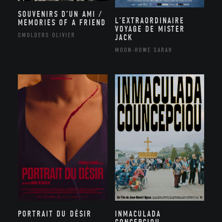
SOUVENIRS D’UN AMI /
L’EXTRAORDINAIRE
MEMORIES OF A FRIEND
VOYAGE DE MISTER
SMOLDERS OLIVIER
JACK
MOON-HOWE SARAH
PORTRAIT DU DÉSIR
INMACULADA