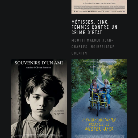
MÉTISSES, CINQ
FEMMES CONTRE UN
CRIME D’ÉTAT
MBOTTI MALOLO JEAN-
CHARLES, NOIRFALISSE
QUENTIN