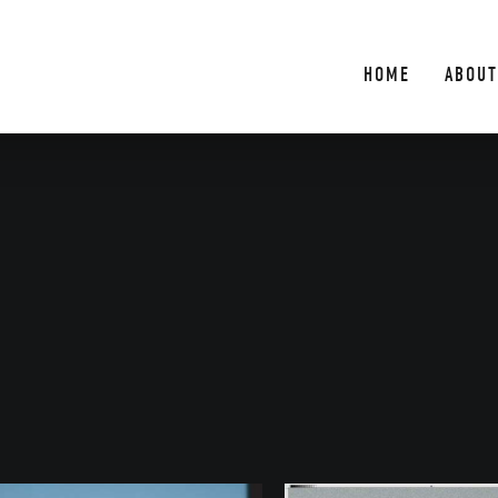
HOME
ABOUT