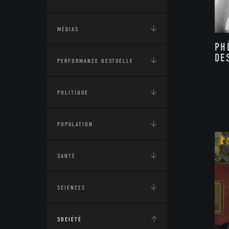
MÉDIAS
PH
DE
PERFORMANCE GESTUELLE
POLITIQUE
POPULATION
SANTÉ
SCIENCES
SOCIÉTÉ