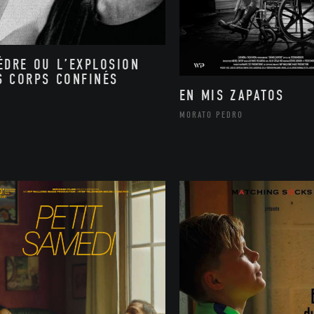
ÈDRE OU L’EXPLOSION
S CORPS CONFINÉS
EN MIS ZAPATOS
MORATO PEDRO