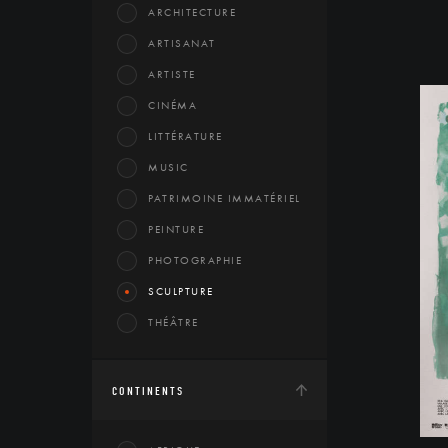
ARCHITECTURE
ARTISANAT
ARTISTE
CINÉMA
LITTÉRATURE
MUSIC
PATRIMOINE IMMATÉRIEL
PEINTURE
PHOTOGRAPHIE
SCULPTURE
THÉÂTRE
CONTINENTS