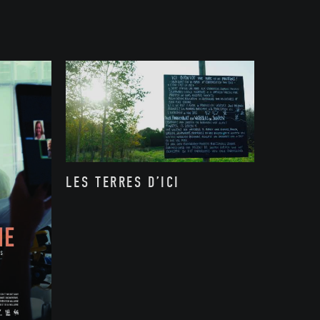
LES TERRES D’ICI