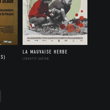
LA MAUVAISE HERBE
ES)
LEBOUTTE GAËTAN