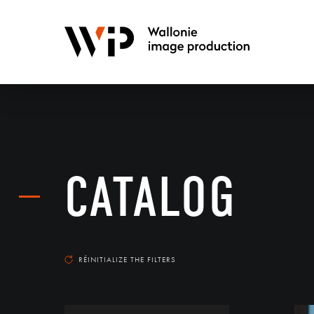
CATALOG
RÉINITIALIZE THE FILTERS