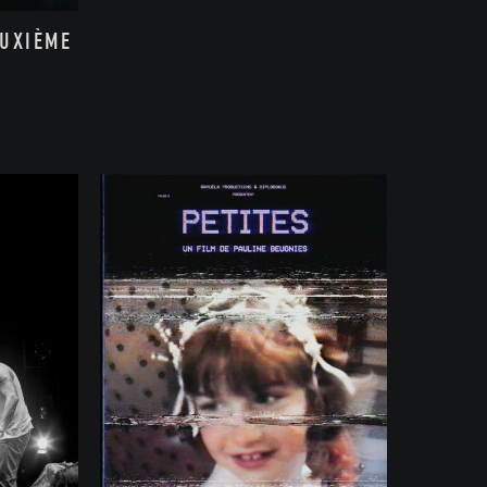
EUXIÈME