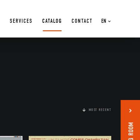
SERVICES
CATALOG
CONTACT
EN
MOST RECENT