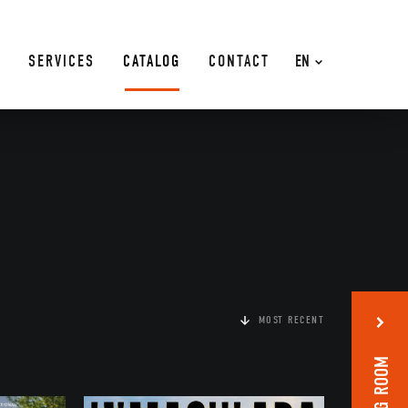
SERVICES
CATALOG
CONTACT
EN
MOST RECENT