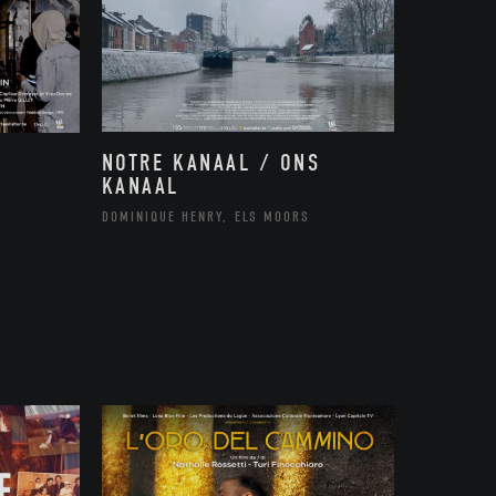
NOTRE KANAAL / ONS
KANAAL
DOMINIQUE HENRY, ELS MOORS