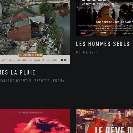
LES HOMMES SEULS
DORME YVES
RÈS LA PLUIE
FALISSE QUENTIN, PAROTTE JEREMY