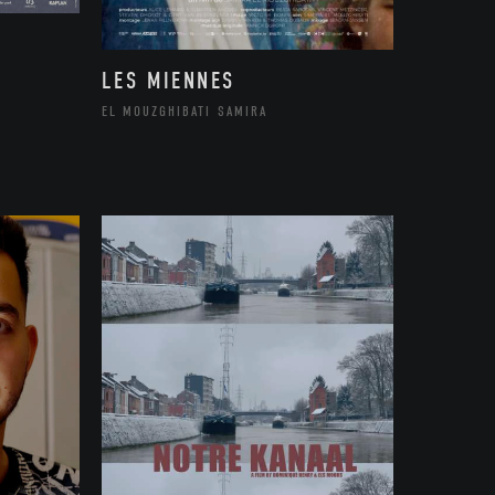
LES MIENNES
EL MOUZGHIBATI SAMIRA