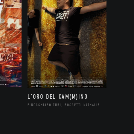
L’ORO DEL CAM(M)INO
FINOCCHIARO TURI, ROSSETTI NATHALIE