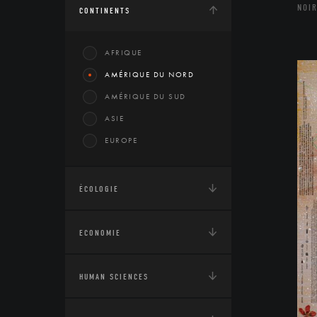
NOIR
CONTINENTS
AFRIQUE
AMÉRIQUE DU NORD
AMÉRIQUE DU SUD
ASIE
EUROPE
ÉCOLOGIE
ECONOMIE
HUMAN SCIENCES