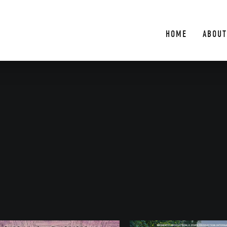
HOME
ABOUT