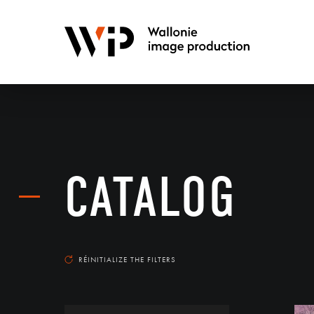
CATALOG
RÉINITIALIZE THE FILTERS