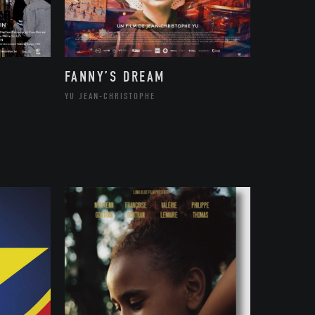
FANNY’S DREAM
YU JEAN-CHRISTOPHE