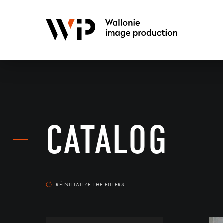
CATALOG
RÉINITIALIZE THE FILTERS