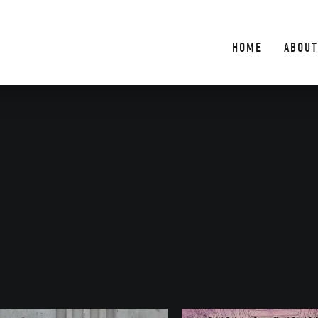
HOME
ABOUT