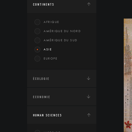
CONTINENTS
AFRIQUE
AMÉRIQUE DU NORD
AMÉRIQUE DU SUD
ASIE
EUROPE
ÉCOLOGIE
ECONOMIE
HUMAN SCIENCES