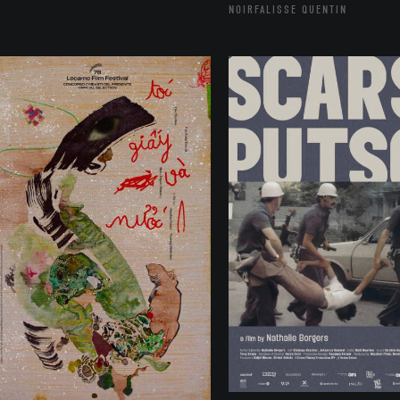
NOIRFALISSE QUENTIN