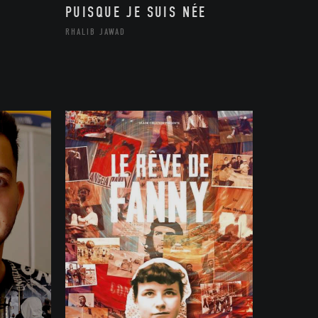
PUISQUE JE SUIS NÉE
RHALIB JAWAD