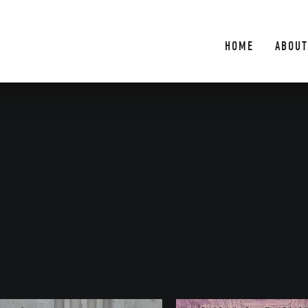
HOME
ABOUT