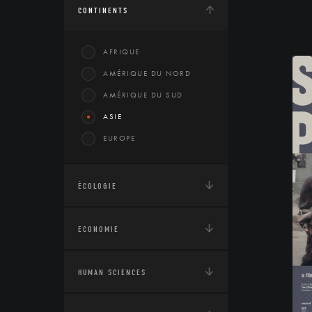
CONTINENTS
AFRIQUE
AMÉRIQUE DU NORD
AMÉRIQUE DU SUD
ASIE
EUROPE
ÉCOLOGIE
ECONOMIE
HUMAN SCIENCES