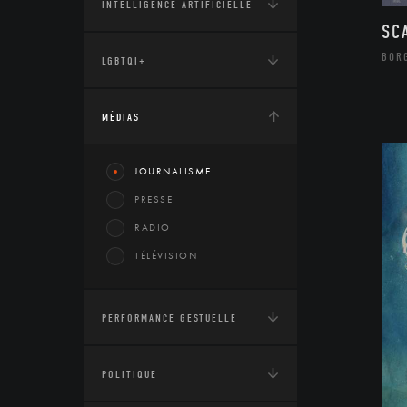
INTELLIGENCE ARTIFICIELLE
SC
BOR
LGBTQI+
MÉDIAS
JOURNALISME
PRESSE
RADIO
TÉLÉVISION
PERFORMANCE GESTUELLE
POLITIQUE