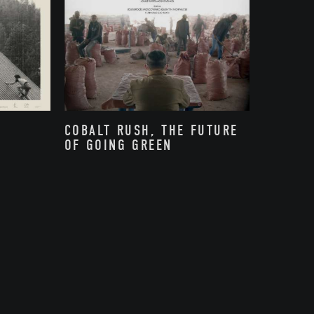
COBALT RUSH, THE FUTURE
OF GOING GREEN