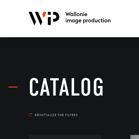
CATALOG
RÉINITIALIZE THE FILTERS