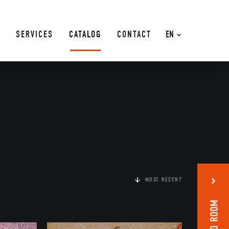
SERVICES
CATALOG
CONTACT
EN
MOST RECENT