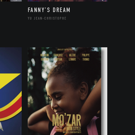
FANNY’S DREAM
YU JEAN-CHRISTOPHE