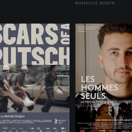
NOIRFALISSE QUENTIN