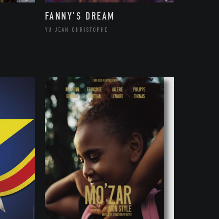
FANNY’S DREAM
YU JEAN-CHRISTOPHE