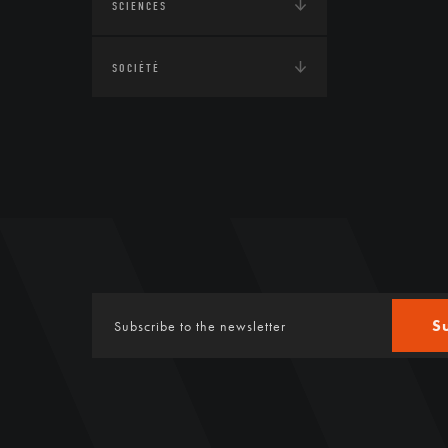
SCIENCES
SOCIÉTÉ
S