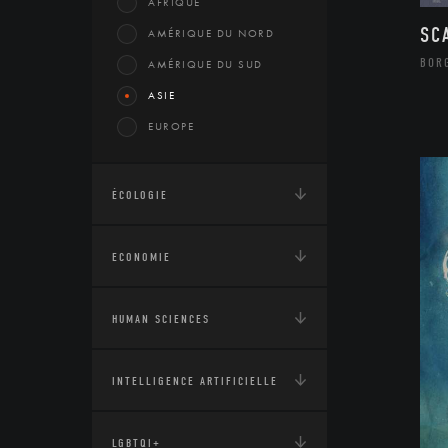
AFRIQUE
SC
AMÉRIQUE DU NORD
BOR
AMÉRIQUE DU SUD
ASIE
EUROPE
ÉCOLOGIE
ECONOMIE
HUMAN SCIENCES
INTELLIGENCE ARTIFICIELLE
LGBTQI+