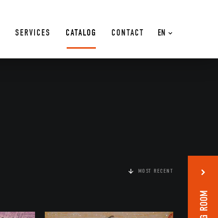
SERVICES
CATALOG
CONTACT
EN
MOST RECENT