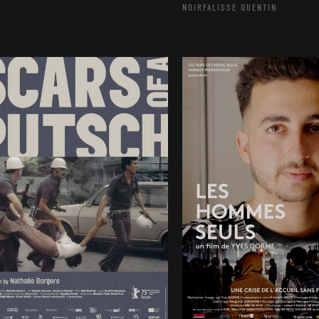
NOIRFALISSE QUENTIN