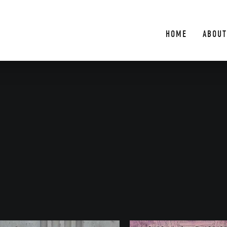
HOME
ABOUT