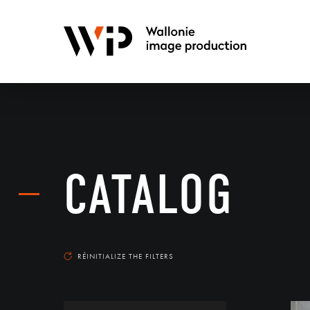
CATALOG
RÉINITIALIZE THE FILTERS