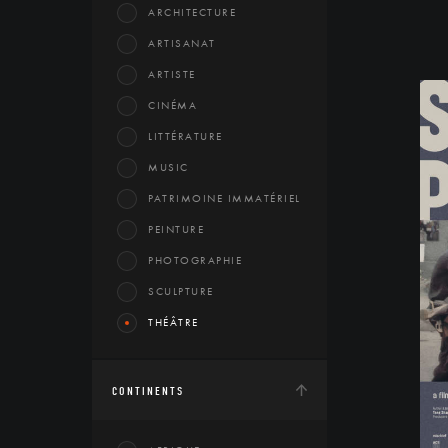
ARCHITECTURE
ARTISANAT
ARTISTE
CINÉMA
LITTÉRATURE
MUSIC
PATRIMOINE IMMATÉRIEL
PEINTURE
PHOTOGRAPHIE
SCULPTURE
THÉÂTRE
CONTINENTS