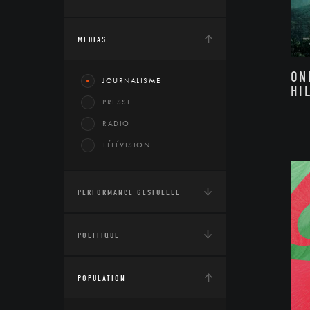
MÉDIAS
ON
JOURNALISME
HI
PRESSE
RADIO
TÉLÉVISION
PERFORMANCE GESTUELLE
POLITIQUE
POPULATION