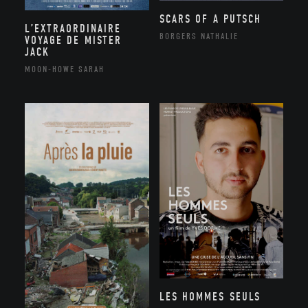
SCARS OF A PUTSCH
L’EXTRAORDINAIRE
BORGERS NATHALIE
VOYAGE DE MISTER
JACK
MOON-HOWE SARAH
LES HOMMES SEULS