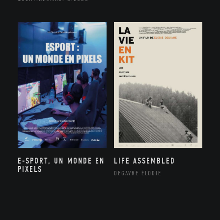
E-SPORT, UN MONDE EN
LIFE ASSEMBLED
PIXELS
DEGAVRE ÉLODIE