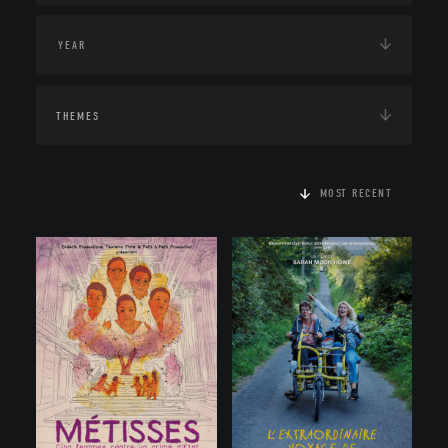
THEMES
MOST RECENT