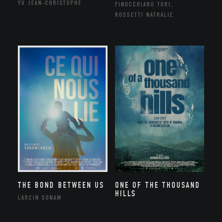
YU JEAN-CHRISTOPHE
FINOCCHIARO TURI,
ROSSETTI NATHALIE
THE BOND BETWEEN US
ONE OF THE THOUSAND
HILLS
LARCIN SONAM