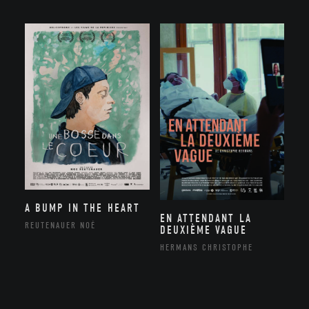
A BUMP IN THE HEART
EN ATTENDANT LA
REUTENAUER NOÉ
DEUXIÈME VAGUE
HERMANS CHRISTOPHE