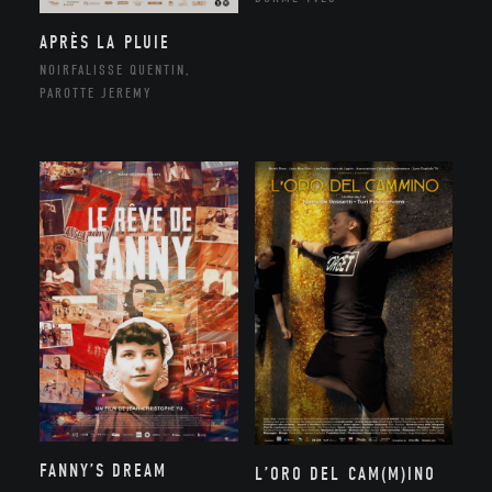
APRÈS LA PLUIE
NOIRFALISSE QUENTIN,
PAROTTE JEREMY
FANNY’S DREAM
L’ORO DEL CAM(M)INO