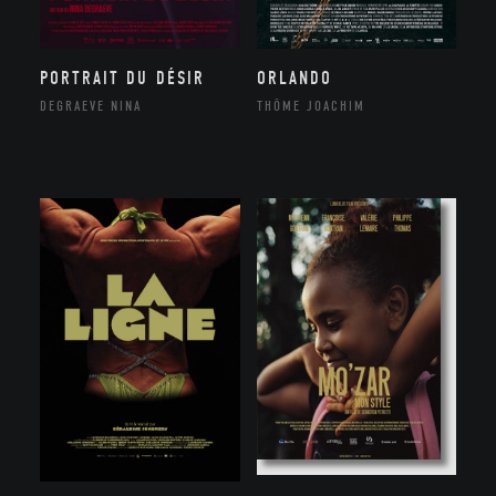
ORLANDO
PORTRAIT DU DÉSIR
THÔME JOACHIM
DEGRAEVE NINA