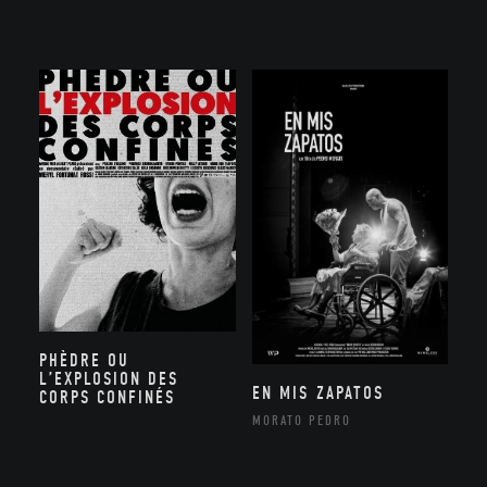
PHÈDRE OU
L’EXPLOSION DES
EN MIS ZAPATOS
CORPS CONFINÉS
MORATO PEDRO