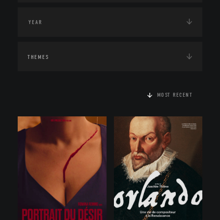
THEMES
MOST RECENT