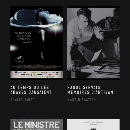
AU TEMPS OÙ LES
RAOUL SERVAIS,
ARABES DANSAIENT
MEMOIRES D’ARTISAN
RHALIB JAWAD
MARTIN BASTIEN