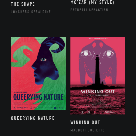
MO’ZAR (MY STYLE)
THE SHAPE
PETRETTI SÉBASTIEN
JONCKERS GÉRALDINE
QUEERYING NATURE
WINKING OUT
MAUDUIT JULIETTE