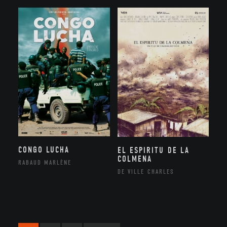
CONGO LUCHA
EL ESPIRITU DE LA
COLMENA
RABAUD MARLÈNE
DE VILLE CHARLES