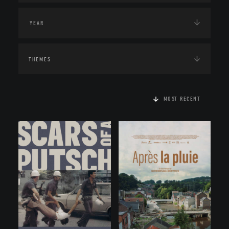
THEMES
MOST RECENT