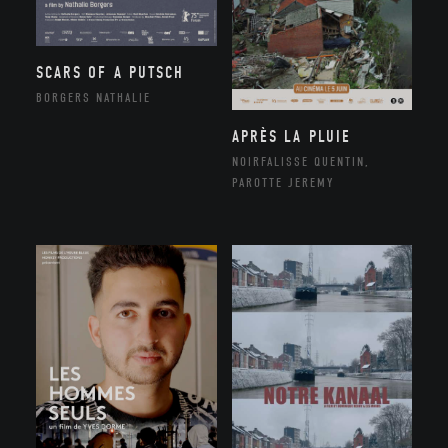
SCARS OF A PUTSCH
BORGERS NATHALIE
APRÈS LA PLUIE
NOIRFALISSE QUENTIN,
PAROTTE JEREMY