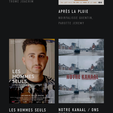
THÔME JOACHIM
APRÈS LA PLUIE
NOIRFALISSE QUENTIN,
PAROTTE JEREMY
NOTRE KANAAL / ONS
LES HOMMES SEULS