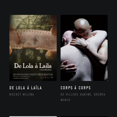
DE LOLA À LAÏLA
CORPS À CORPS
BOCHET MILENA
DE VILLERS KARINE, BRENTA
MARIO