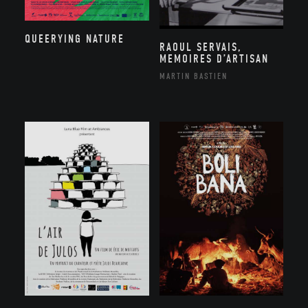
QUEERYING NATURE
RAOUL SERVAIS,
MEMOIRES D’ARTISAN
MARTIN BASTIEN