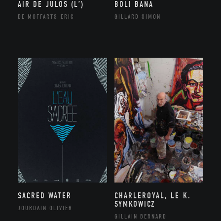
AIR DE JULOS (L’)
BOLI BANA
DE MOFFARTS ERIC
GILLARD SIMON
SACRED WATER
CHARLEROYAL, LE K.
SYMKOWICZ
JOURDAIN OLIVIER
GILLAIN BERNARD