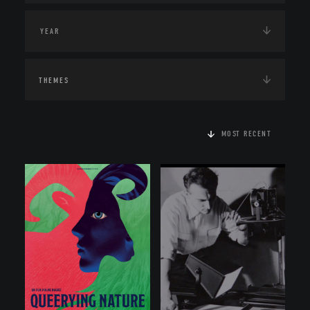
THEMES
MOST RECENT