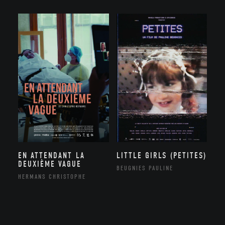
EN ATTENDANT LA
LITTLE GIRLS (PETITES)
DEUXIÈME VAGUE
BEUGNIES PAULINE
HERMANS CHRISTOPHE