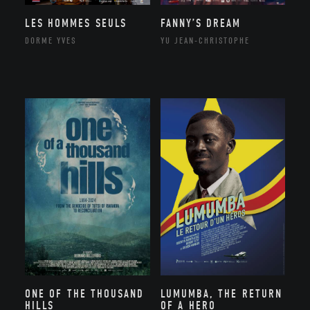
LES HOMMES SEULS
FANNY’S DREAM
DORME YVES
YU JEAN-CHRISTOPHE
ONE OF THE THOUSAND
LUMUMBA, THE RETURN
HILLS
OF A HERO