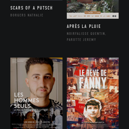
SCARS OF A PUTSCH
BORGERS NATHALIE
APRÈS LA PLUIE
NOIRFALISSE QUENTIN,
PAROTTE JEREMY