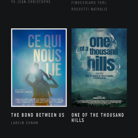
YU JEAN-CHRISTOPHE
FINOCCHIARO TURI,
ROSSETTI NATHALIE
THE BOND BETWEEN US
ONE OF THE THOUSAND
HILLS
LARCIN SONAM