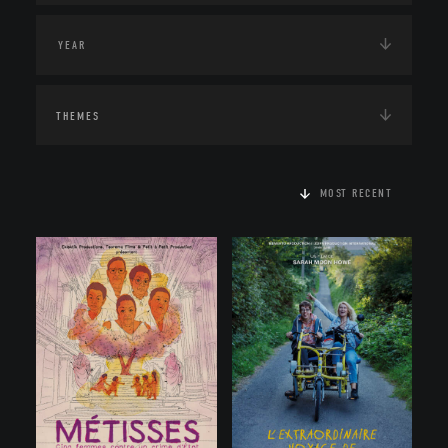
THEMES
MOST RECENT