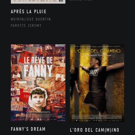
APRÈS LA PLUIE
NOIRFALISSE QUENTIN,
PAROTTE JEREMY
FANNY’S DREAM
L’ORO DEL CAM(M)INO