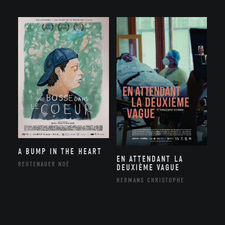
A BUMP IN THE HEART
EN ATTENDANT LA
REUTENAUER NOÉ
DEUXIÈME VAGUE
HERMANS CHRISTOPHE