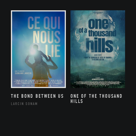
THE BOND BETWEEN US
ONE OF THE THOUSAND
HILLS
LARCIN SONAM