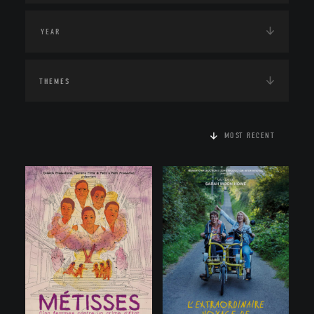
THEMES
MOST RECENT