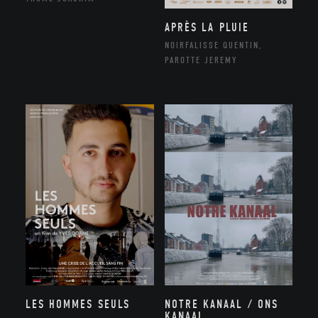
APRÈS LA PLUIE
NOIRFALISSE QUENTIN,
PAROTTE JEREMY
NOTRE KANAAL / ONS
LES HOMMES SEULS
KANAAL