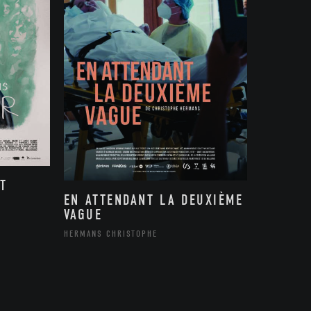
T
EN ATTENDANT LA DEUXIÈME
VAGUE
HERMANS CHRISTOPHE