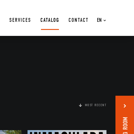
SERVICES
CATALOG
CONTACT
EN
MOST RECENT