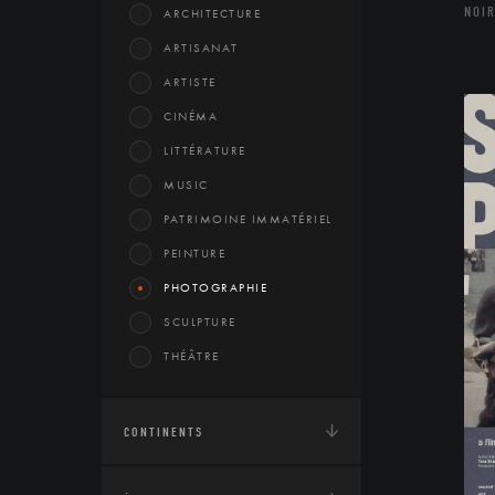
NOIR
ARCHITECTURE
ARTISANAT
ARTISTE
CINÉMA
LITTÉRATURE
MUSIC
PATRIMOINE IMMATÉRIEL
PEINTURE
PHOTOGRAPHIE
SCULPTURE
THÉÂTRE
CONTINENTS