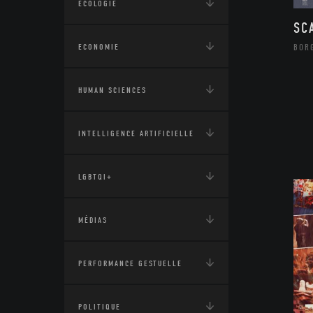
ÉCOLOGIE
SC
ECONOMIE
BOR
HUMAN SCIENCES
INTELLIGENCE ARTIFICIELLE
LGBTQI+
MÉDIAS
PERFORMANCE GESTUELLE
POLITIQUE