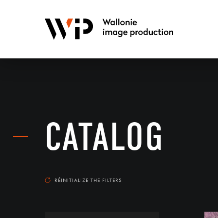
CATALOG
RÉINITIALIZE THE FILTERS