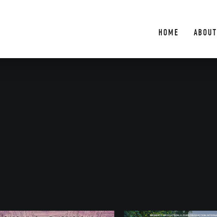
HOME
ABOUT