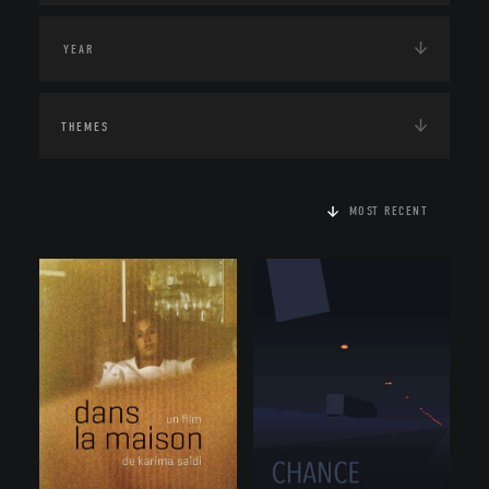
THEMES
MOST RECENT