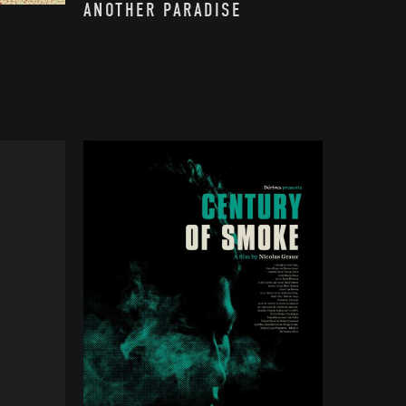
ANOTHER PARADISE