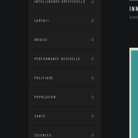
INTELLIGENCE ARTIFICIELLE
IN
VAN
LGBTQI+
MÉDIAS
PERFORMANCE GESTUELLE
POLITIQUE
POPULATION
SANTÉ
SCIENCES