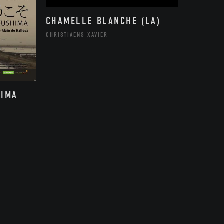
CHAMELLE BLANCHE (LA)
CHRISTIAENS XAVIER
HIMA