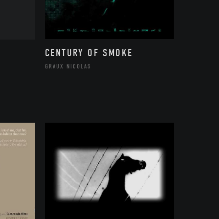
CENTURY OF SMOKE
GRAUX NICOLAS