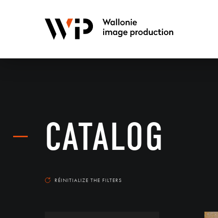
CATALOG
RÉINITIALIZE THE FILTERS