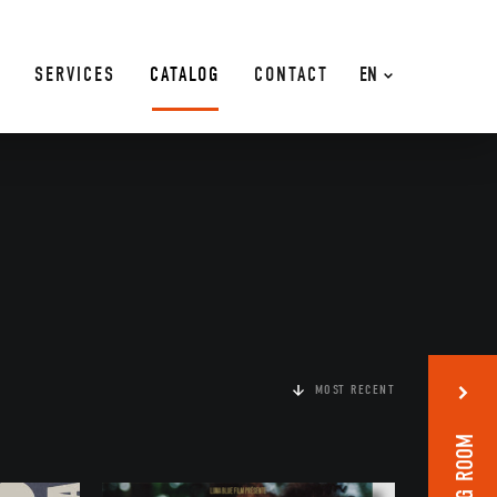
SERVICES
CATALOG
CONTACT
EN
MOST RECENT