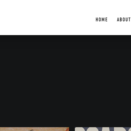
HOME
ABOUT