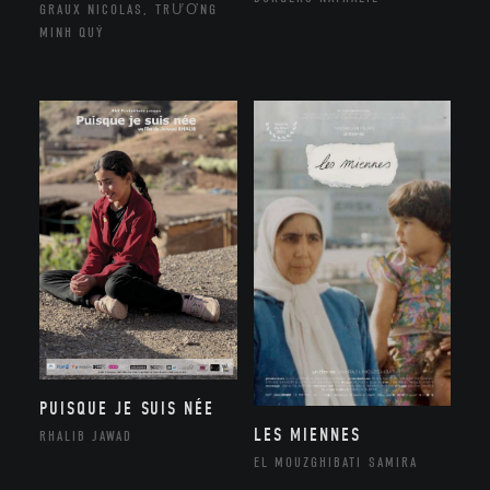
GRAUX NICOLAS, TRƯƠNG
MINH QUÝ
PUISQUE JE SUIS NÉE
LES MIENNES
RHALIB JAWAD
EL MOUZGHIBATI SAMIRA