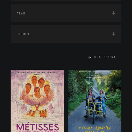
THEMES
MOST RECENT