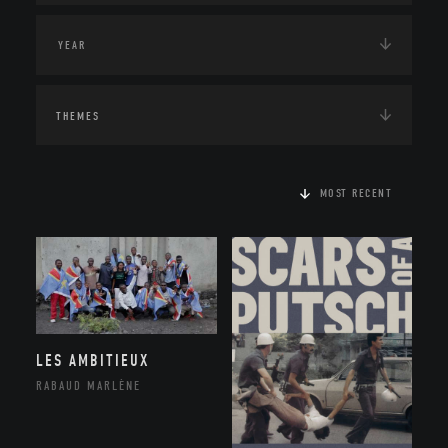
THEMES
MOST RECENT
LES AMBITIEUX
RABAUD MARLÈNE