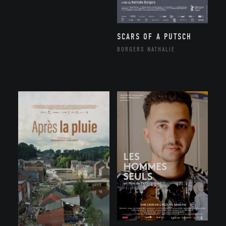
SCARS OF A PUTSCH
BORGERS NATHALIE