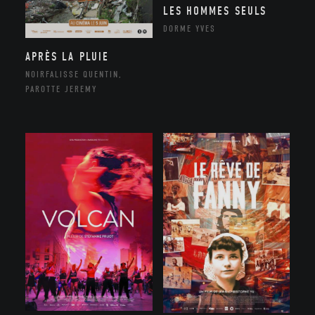
LES HOMMES SEULS
DORME YVES
APRÈS LA PLUIE
NOIRFALISSE QUENTIN,
PAROTTE JEREMY