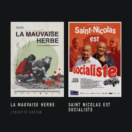
LA MAUVAISE HERBE
SAINT NICOLAS EST
SOCIALISTE
LEBOUTTE GAËTAN