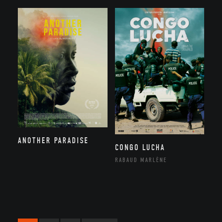
ANOTHER PARADISE
CONGO LUCHA
RABAUD MARLÈNE