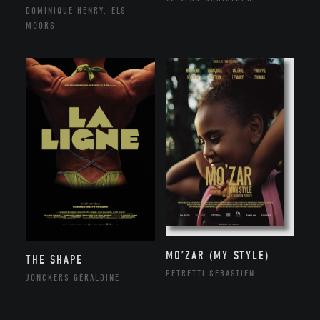
DOMINIQUE HENRY, ELS
MOORS
MO’ZAR (MY STYLE)
THE SHAPE
PETRETTI SÉBASTIEN
JONCKERS GÉRALDINE