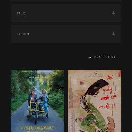
THEMES
MOST RECENT