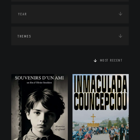
THEMES
MOST RECENT