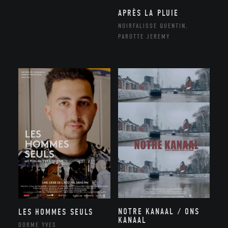
APRÈS LA PLUIE
NOIRFALISSE QUENTIN,
PAROTTE JEREMY
NOTRE KANAAL / ONS
LES HOMMES SEULS
KANAAL
DORME YVES