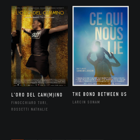
THE BOND BETWEEN US
L’ORO DEL CAM(M)INO
LARCIN SONAM
FINOCCHIARO TURI,
ROSSETTI NATHALIE