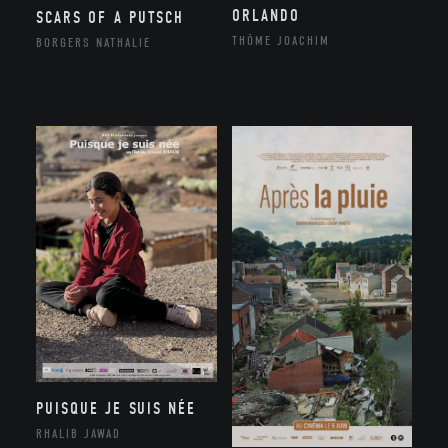
ORLANDO
SCARS OF A PUTSCH
THÔME JOACHIM
BORGERS NATHALIE
PUISQUE JE SUIS NÉE
RHALIB JAWAD