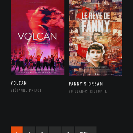
VOLCAN
FANNY’S DREAM
STÉFANNE PRIJOT
YU JEAN-CHRISTOPHE