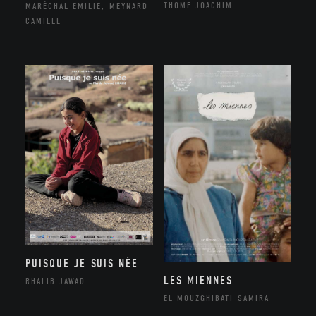
THÔME JOACHIM
MARÉCHAL EMILIE, MEYNARD
CAMILLE
PUISQUE JE SUIS NÉE
LES MIENNES
RHALIB JAWAD
EL MOUZGHIBATI SAMIRA