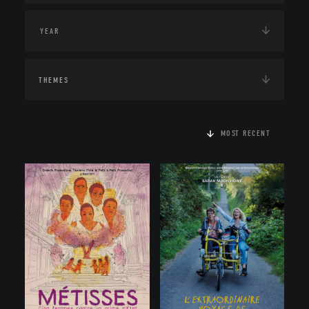
THEMES
MOST RECENT