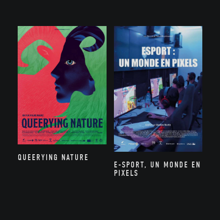
QUEERYING NATURE
E-SPORT, UN MONDE EN
PIXELS