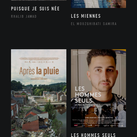
PUISQUE JE SUIS NÉE
LES MIENNES
RHALIB JAWAD
EL MOUZGHIBATI SAMIRA
LES HOMMES SEULS