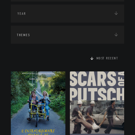
THEMES
MOST RECENT