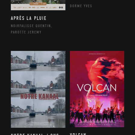
DORME YVES
APRÈS LA PLUIE
NOIRFALISSE QUENTIN,
PAROTTE JEREMY