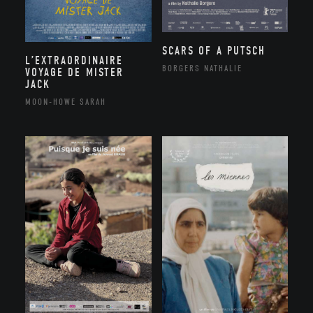
SCARS OF A PUTSCH
L’EXTRAORDINAIRE
BORGERS NATHALIE
VOYAGE DE MISTER
JACK
MOON-HOWE SARAH