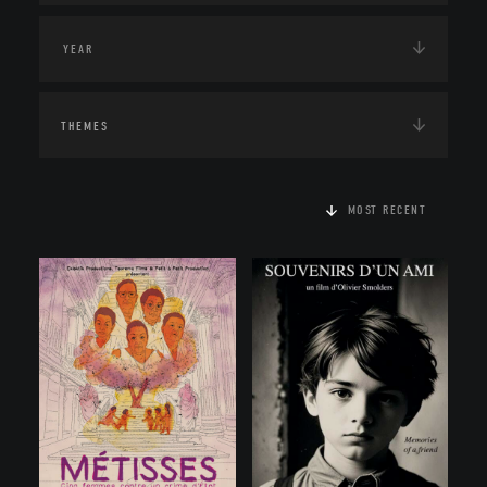
THEMES
MOST RECENT