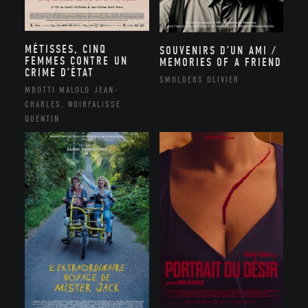
MÉTISSES, CINQ
SOUVENIRS D’UN AMI /
FEMMES CONTRE UN
MEMORIES OF A FRIEND
CRIME D’ÉTAT
SMOLDERS OLIVIER
MBOTTI MALOLO JEAN-
CHARLES, NOIRFALISSE
QUENTIN