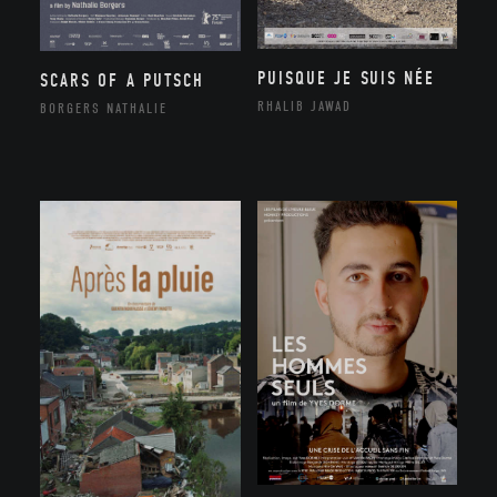
PUISQUE JE SUIS NÉE
SCARS OF A PUTSCH
RHALIB JAWAD
BORGERS NATHALIE