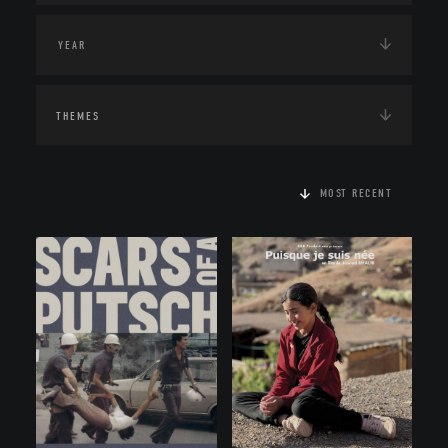
THEMES
MOST RECENT