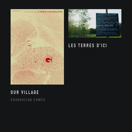
LES TERRES D’ICI
OUR VILLAGE
CHAHBAZIAN COMES