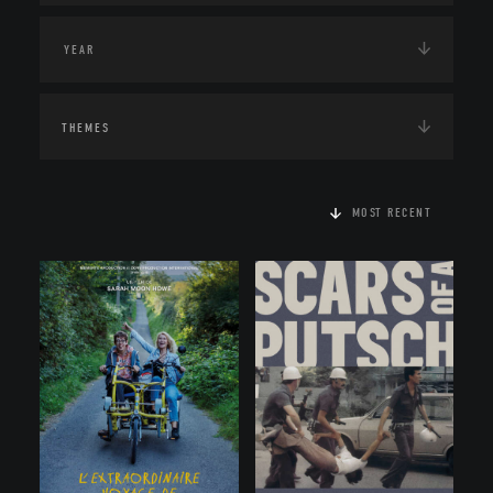
THEMES
MOST RECENT