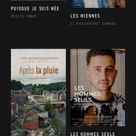
PUISQUE JE SUIS NÉE
LES MIENNES
RHALIB JAWAD
EL MOUZGHIBATI SAMIRA
LES HOMMES SEULS