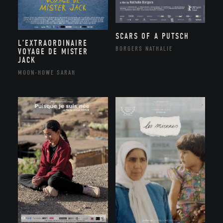
SCARS OF A PUTSCH
L’EXTRAORDINAIRE
BORGERS NATHALIE
VOYAGE DE MISTER
JACK
MOON-HOWE SARAH