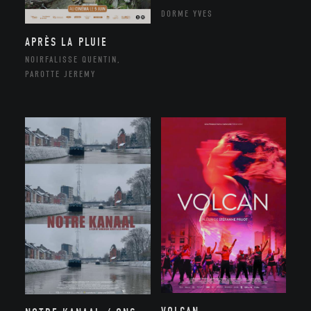
DORME YVES
APRÈS LA PLUIE
NOIRFALISSE QUENTIN,
PAROTTE JEREMY