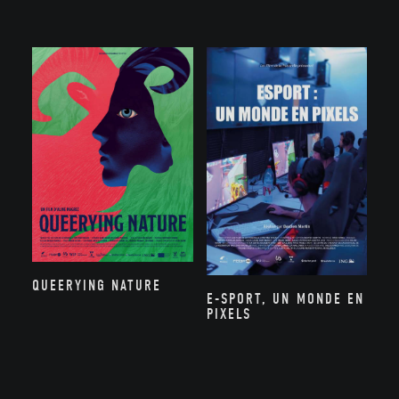
QUEERYING NATURE
E-SPORT, UN MONDE EN
PIXELS