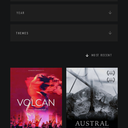
THEMES
MOST RECENT