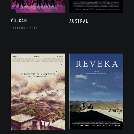
VOLCAN
AUSTRAL
STÉFANNE PRIJOT