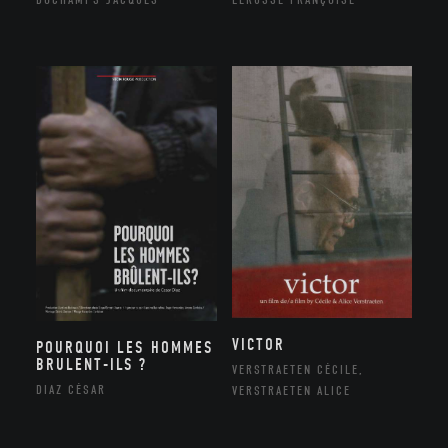
VICTOR
POURQUOI LES HOMMES
BRULENT-ILS ?
VERSTRAETEN CÉCILE,
DIAZ CÉSAR
VERSTRAETEN ALICE