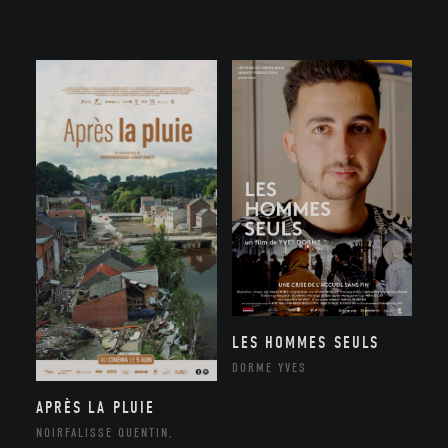
LES HOMMES SEULS
DORME YVES
APRÈS LA PLUIE
NOIRFALISSE QUENTIN,