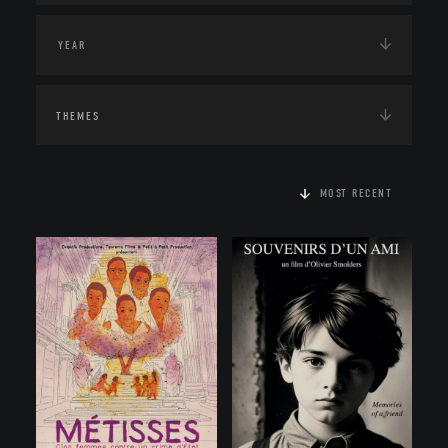
THEMES
MOST RECENT