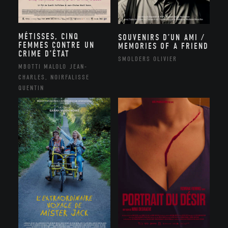
MÉTISSES, CINQ
SOUVENIRS D’UN AMI /
FEMMES CONTRE UN
MEMORIES OF A FRIEND
CRIME D’ÉTAT
SMOLDERS OLIVIER
MBOTTI MALOLO JEAN-
CHARLES, NOIRFALISSE
QUENTIN