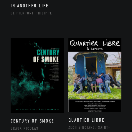
IN ANOTHER LIFE
DE PIERPONT PHILIPPE
QUARTIER LIBRE
CENTURY OF SMOKE
ZECH VINCIANE, SAINT-
GRAUX NICOLAS