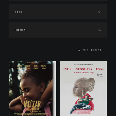
THEMES
MOST RECENT