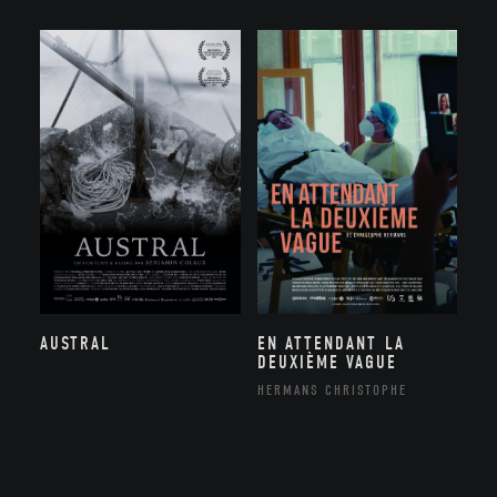
AUSTRAL
EN ATTENDANT LA
DEUXIÈME VAGUE
HERMANS CHRISTOPHE