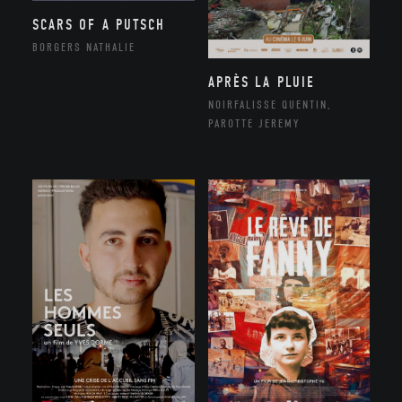
SCARS OF A PUTSCH
BORGERS NATHALIE
APRÈS LA PLUIE
NOIRFALISSE QUENTIN,
PAROTTE JEREMY