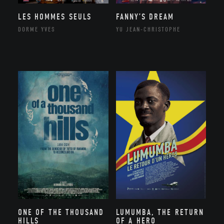
LES HOMMES SEULS
FANNY’S DREAM
DORME YVES
YU JEAN-CHRISTOPHE
ONE OF THE THOUSAND
LUMUMBA, THE RETURN
HILLS
OF A HERO