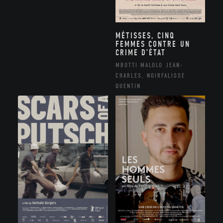
MÉTISSES, CINQ
FEMMES CONTRE UN
CRIME D’ÉTAT
MBOTTI MALOLO JEAN-
CHARLES, NOIRFALISSE
QUENTIN