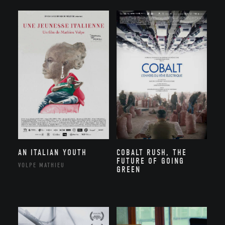
AN ITALIAN YOUTH
COBALT RUSH, THE
FUTURE OF GOING
VOLPE MATHIEU
GREEN