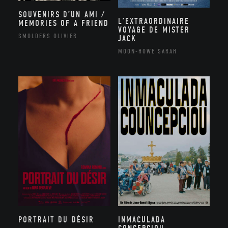
SOUVENIRS D’UN AMI /
L’EXTRAORDINAIRE
MEMORIES OF A FRIEND
VOYAGE DE MISTER
SMOLDERS OLIVIER
JACK
MOON-HOWE SARAH
PORTRAIT DU DÉSIR
INMACULADA