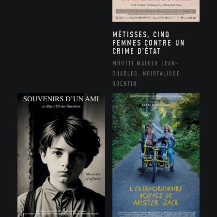
MÉTISSES, CINQ
FEMMES CONTRE UN
CRIME D’ÉTAT
MBOTTI MALOLO JEAN-
CHARLES, NOIRFALISSE
QUENTIN