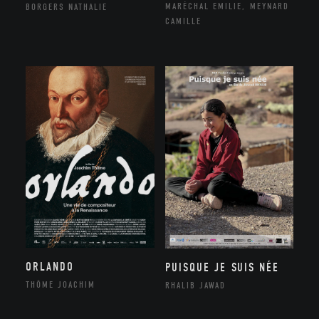
MARÉCHAL EMILIE, MEYNARD
BORGERS NATHALIE
CAMILLE
ORLANDO
PUISQUE JE SUIS NÉE
THÔME JOACHIM
RHALIB JAWAD