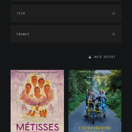
THEMES
MOST RECENT