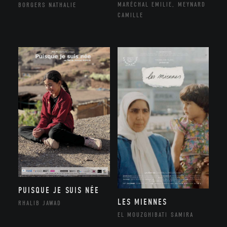
MARÉCHAL EMILIE, MEYNARD
BORGERS NATHALIE
CAMILLE
PUISQUE JE SUIS NÉE
LES MIENNES
RHALIB JAWAD
EL MOUZGHIBATI SAMIRA