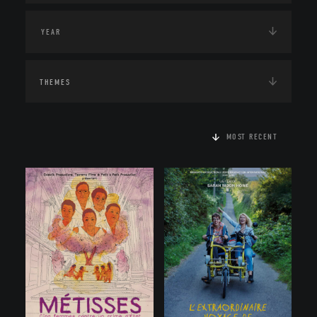
THEMES
MOST RECENT