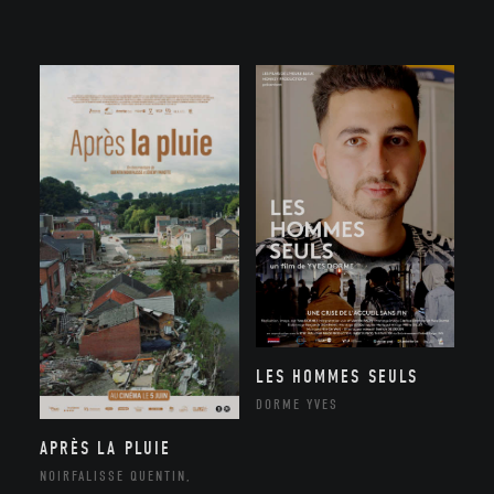
LES HOMMES SEULS
DORME YVES
APRÈS LA PLUIE
NOIRFALISSE QUENTIN,