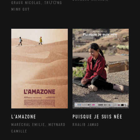
GRAUX NICOLAS, TRƯƠNG
MINH QUÝ
L’AMAZONE
PUISQUE JE SUIS NÉE
MARÉCHAL EMILIE, MEYNARD
RHALIB JAWAD
CAMILLE