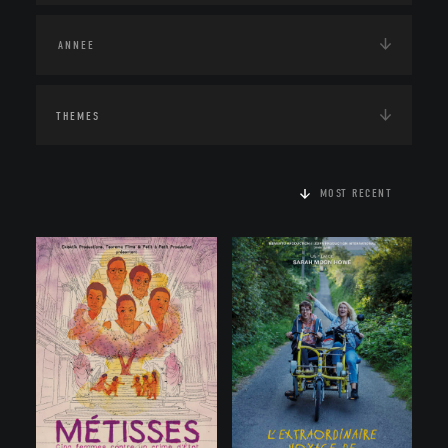
THEMES
MOST RECENT