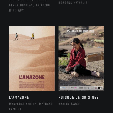
BORGERS NATHALIE
GRAUX NICOLAS, TRƯƠNG
MINH QUÝ
L’AMAZONE
PUISQUE JE SUIS NÉE
MARÉCHAL EMILIE, MEYNARD
RHALIB JAWAD
CAMILLE