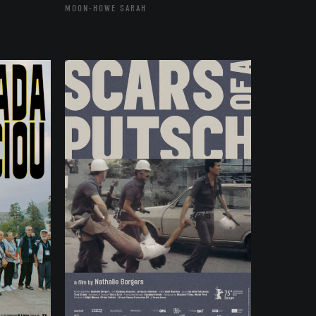
MOON-HOWE SARAH