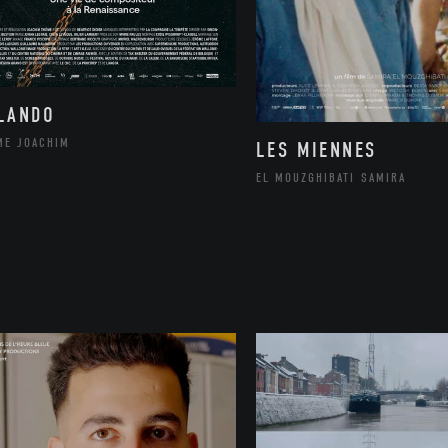
LANDO
ME JOACHIM
LES MIENNES
EL MOUZGHIBATI SAMIRA