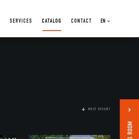
SERVICES
CATALOG
CONTACT
EN
MOST RECENT