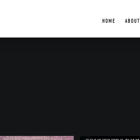
HOME
ABOUT