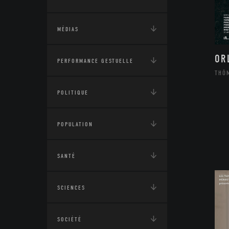
MÉDIAS
OR
PERFORMANCE GESTUELLE
THÔ
POLITIQUE
POPULATION
SANTÉ
SCIENCES
SOCIÉTÉ