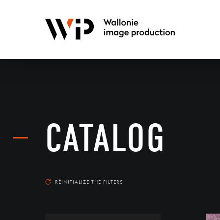
CATALOG
RÉINITIALIZE THE FILTERS