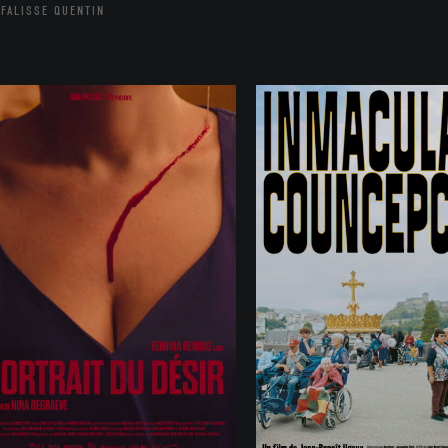
FALISSE QUENTIN