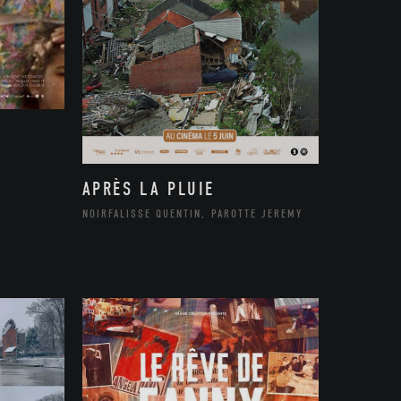
APRÈS LA PLUIE
NOIRFALISSE QUENTIN, PAROTTE JEREMY