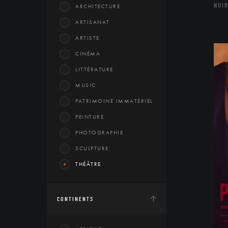
NOIR
ARCHITECTURE
ARTISANAT
ARTISTE
CINÉMA
LITTÉRATURE
MUSIC
PATRIMOINE IMMATÉRIEL
PEINTURE
PHOTOGRAPHIE
SCULPTURE
THÉÂTRE
CONTINENTS