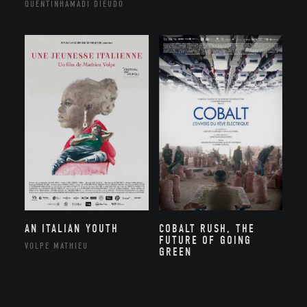
QUENTINHAMADI DIEUDO
AN ITALIAN YOUTH
COBALT RUSH, THE
FUTURE OF GOING
VOLPE MATHIEU
GREEN