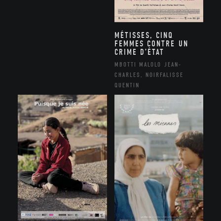
MÉTISSES, CINQ
FEMMES CONTRE UN
CRIME D’ÉTAT
MBOTTI MALOLO JEAN-
CHARLES, NOIRFALISSE
QUENTIN