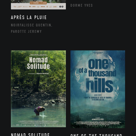
DORME YVES
APRÈS LA PLUIE
NOIRFALISSE QUENTIN,
PAROTTE JEREMY
NOMAD SOLITUDE