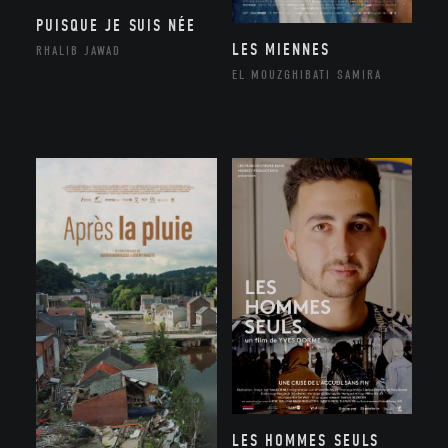
PUISQUE JE SUIS NÉE
LES MIENNES
RHALIB JAWAD
EL MOUZGHIBATI SAMIRA
LES HOMMES SEULS