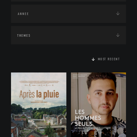
THEMES
MOST RECENT