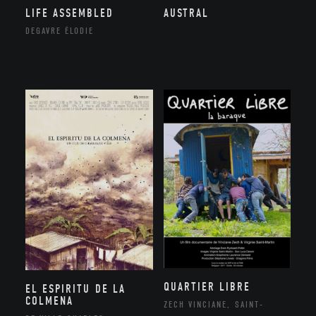
LIFE ASSEMBLED
AUSTRAL
DEGAVRE ÉLODIE
QUARTIER LIBRE
EL ESPIRITU DE LA
COLMENA
ZECH VINCIANE, SAINT-