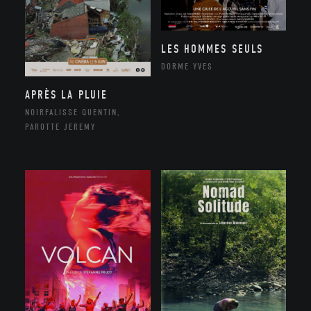
LES HOMMES SEULS
DORME YVES
APRÈS LA PLUIE
NOIRFALISSE QUENTIN,
PAROTTE JEREMY