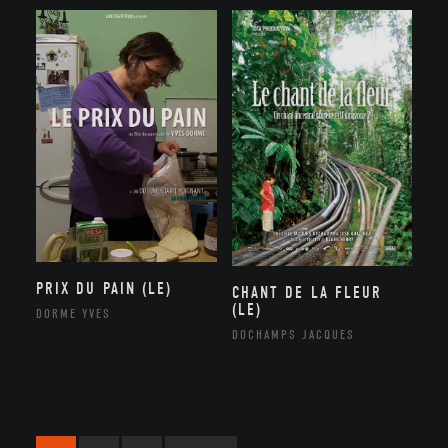
PRIX DU PAIN (LE)
CHANT DE LA FLEUR
(LE)
DORME YVES
DOCHAMPS JACQUES