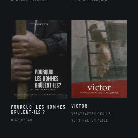
VICTOR
POURQUOI LES HOMMES
BRULENT-ILS ?
VERSTRAETEN CÉCILE,
DIAZ CÉSAR
VERSTRAETEN ALICE