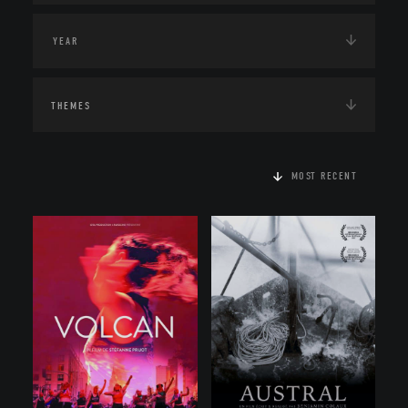
THEMES
MOST RECENT