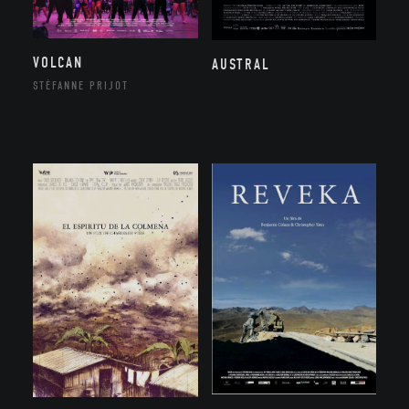
VOLCAN
AUSTRAL
STÉFANNE PRIJOT