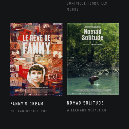
DOMINIQUE HENRY, ELS
MOORS
NOMAD SOLITUDE
FANNY’S DREAM
WIELEMANS SÉBASTIEN
YU JEAN-CHRISTOPHE