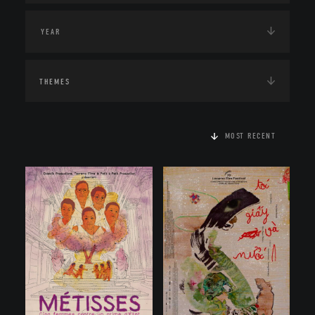
THEMES
MOST RECENT