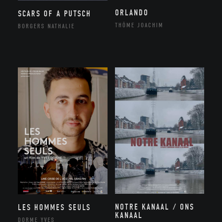
ORLANDO
SCARS OF A PUTSCH
THÔME JOACHIM
BORGERS NATHALIE
NOTRE KANAAL / ONS
LES HOMMES SEULS
KANAAL
DORME YVES